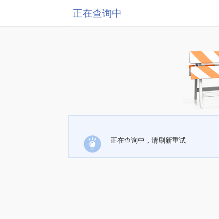
正在查询中
正在查询中，请刷新重试