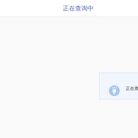
正在查询中
正在