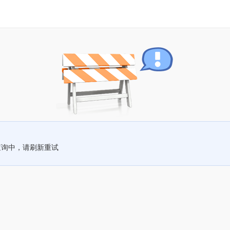
查询中，请刷新重试