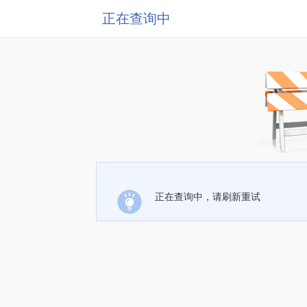
正在查询中
正在查询中，请刷新重试