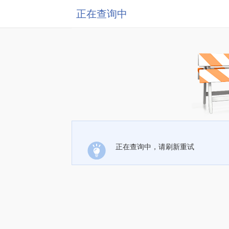
正在查询中
正在查询中，请刷新重试