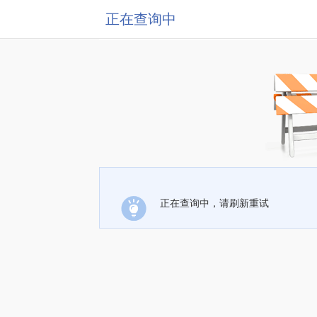
正在查询中
正在查询中，请刷新重试