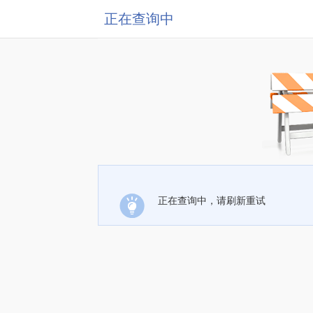
正在查询中
正在查询中，请刷新重试