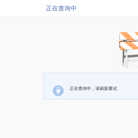
正在查询中
正在查询中，请刷新重试