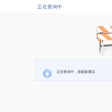
正在查询中
正在查询中，请刷新重试