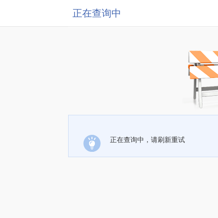
正在查询中
正在查询中，请刷新重试