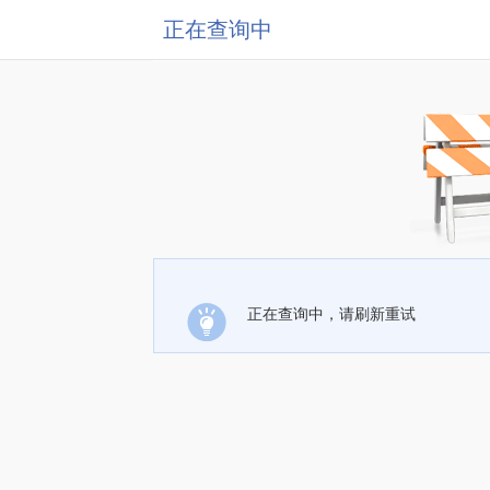
正在查询中
正在查询中，请刷新重试