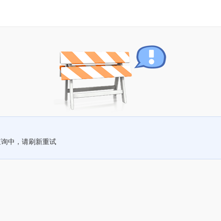
查询中，请刷新重试