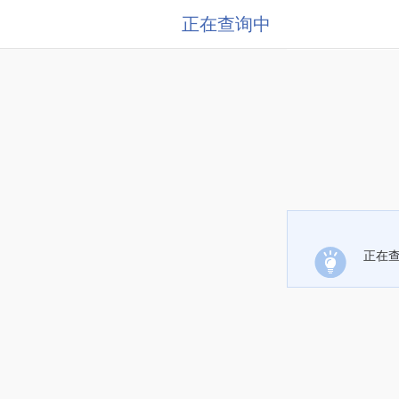
正在查询中
正在