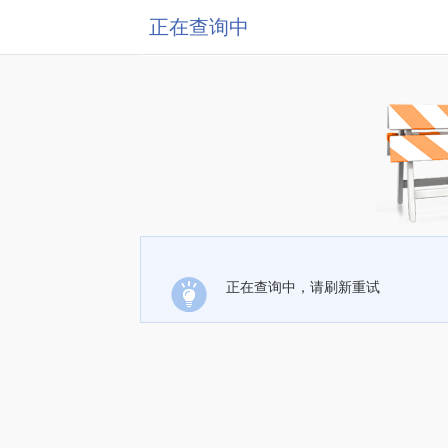
正在查询中
正在查询中，请刷新重试