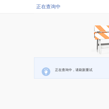
正在查询中
正在查询中，请刷新重试