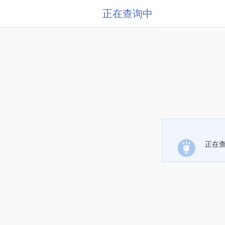
正在查询中
正在