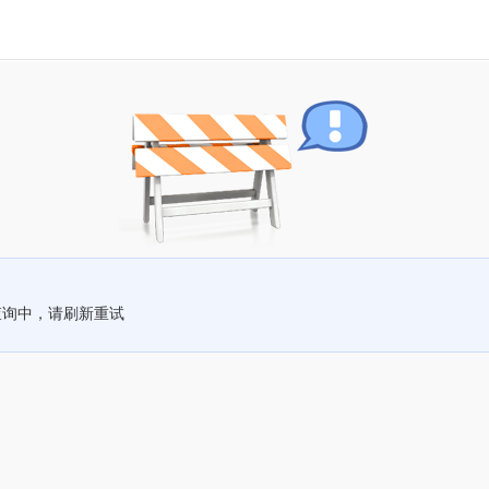
查询中，请刷新重试