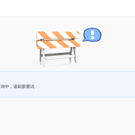
查询中，请刷新重试