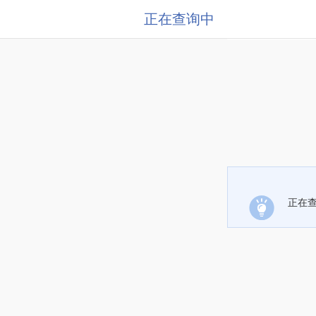
正在查询中
正在