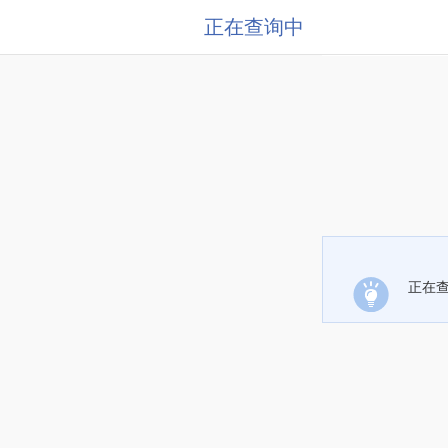
正在查询中
正在